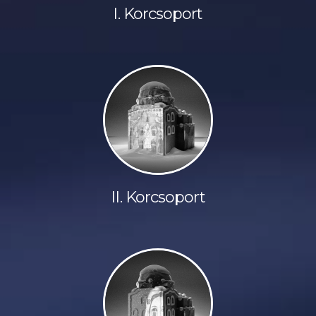
I. Korcsoport
II. Korcsoport