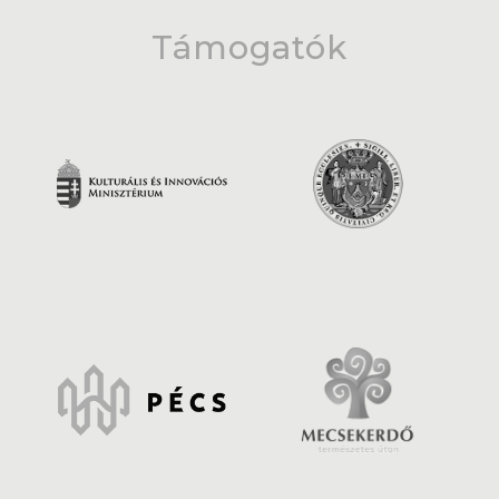
Támogatók