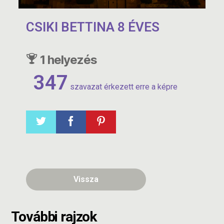
CSIKI BETTINA 8 ÉVES
1 helyezés
347
szavazat érkezett erre a képre
Vissza
További rajzok