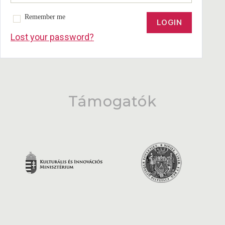
Remember me
Lost your password?
Támogatók