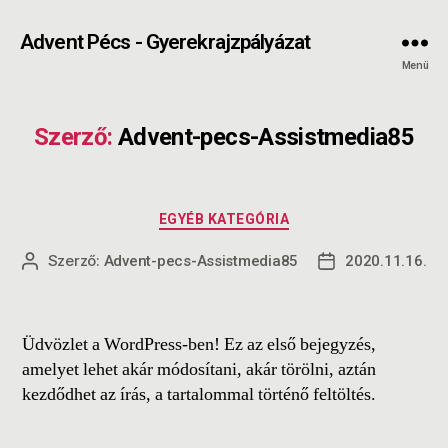
Advent Pécs - Gyerekrajzpályázat
Menü
Szerző:
Advent-pecs-Assistmedia85
EGYÉB KATEGÓRIA
Szerző:
Advent-pecs-Assistmedia85
2020.11.16.
Üdvözlet a WordPress-ben! Ez az első bejegyzés,
amelyet lehet akár módosítani, akár törölni, aztán
kezdődhet az írás, a tartalommal történő feltöltés.