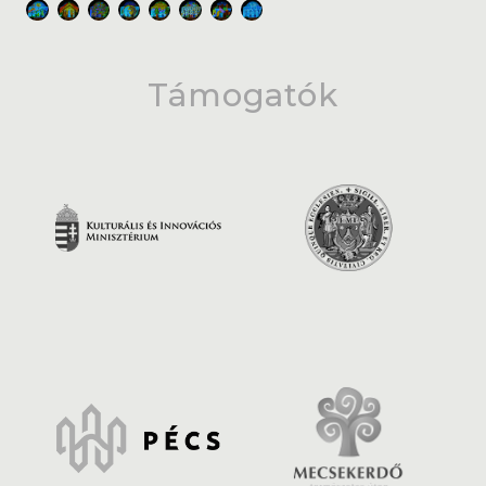
Támogatók