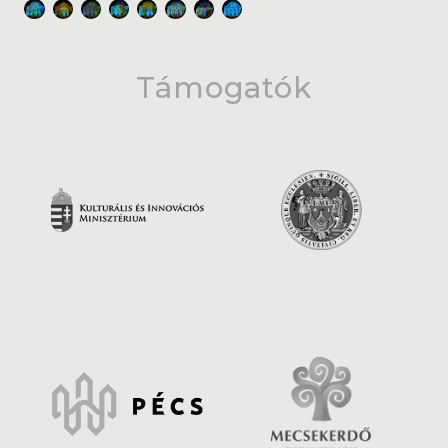
Támogatók