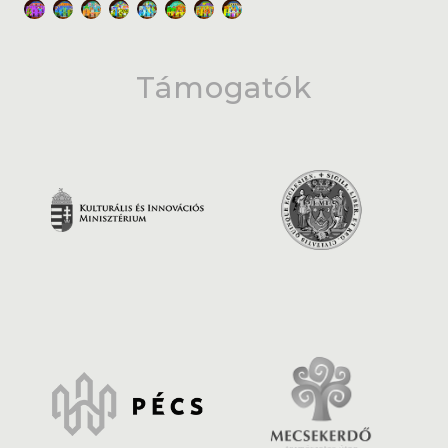
Támogatók