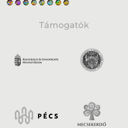
Támogatók