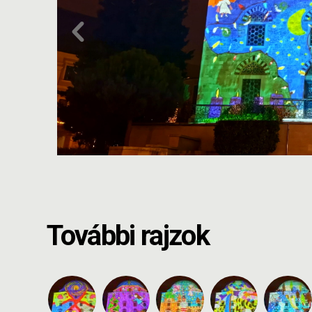
További rajzok