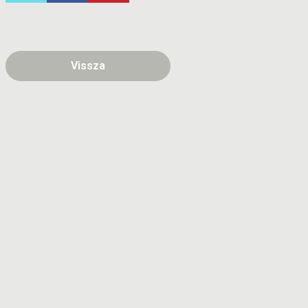
Vissza