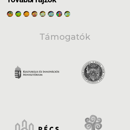
Támogatók