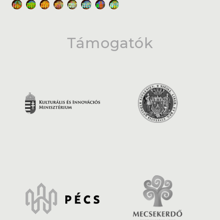
Támogatók