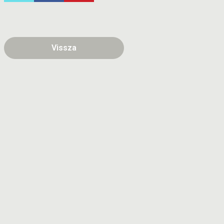
Vissza