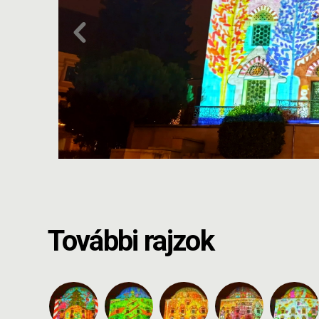
További rajzok