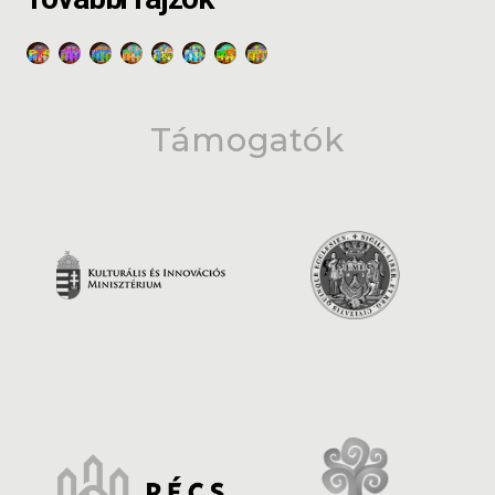
Támogatók