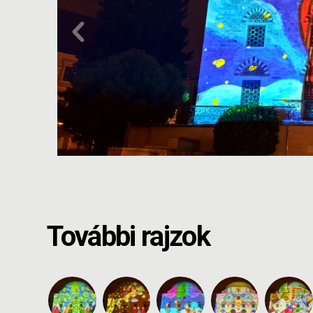
További rajzok