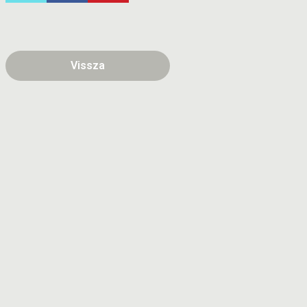
Vissza