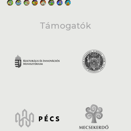
Támogatók