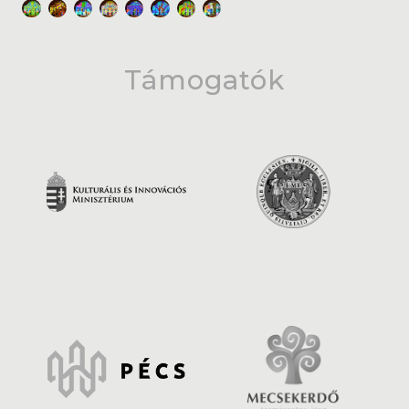
Támogatók