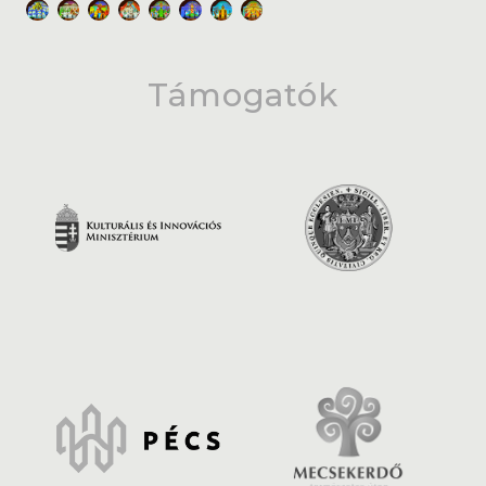
Támogatók