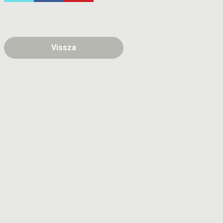
Vissza