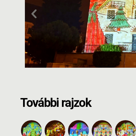
További rajzok