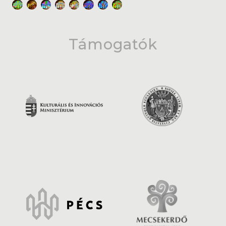
Támogatók