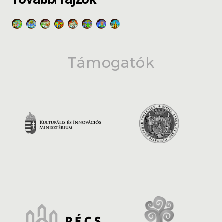
Támogatók