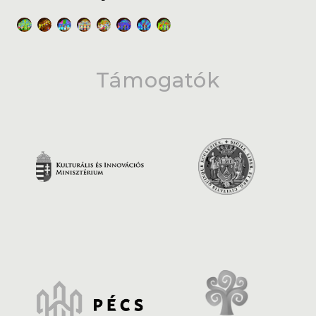
Támogatók